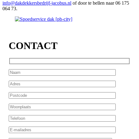
info@dakdekkersbedrijf-jacobus.nl
of door te bellen naar 06 175
064 73.
CONTACT