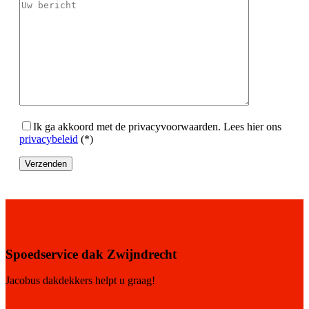
Ik ga akkoord met de privacyvoorwaarden.
Lees hier ons
privacybeleid
(*)
Spoedservice dak Zwijndrecht
Jacobus dakdekkers helpt u graag!