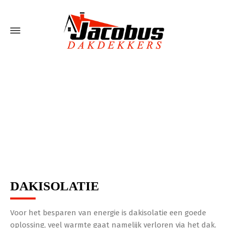
DAKISOLATIE
DAKISOLATIE
Voor het besparen van energie is dakisolatie een goede
oplossing, veel warmte gaat namelijk verloren via het dak.