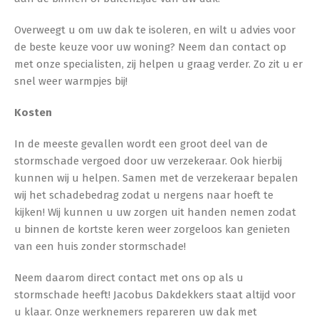
Overweegt u om uw dak te isoleren, en wilt u advies voor
de beste keuze voor uw woning? Neem dan contact op
met onze specialisten, zij helpen u graag verder. Zo zit u er
snel weer warmpjes bij!
Kosten
In de meeste gevallen wordt een groot deel van de
stormschade vergoed door uw verzekeraar. Ook hierbij
kunnen wij u helpen. Samen met de verzekeraar bepalen
wij het schadebedrag zodat u nergens naar hoeft te
kijken! Wij kunnen u uw zorgen uit handen nemen zodat
u binnen de kortste keren weer zorgeloos kan genieten
van een huis zonder stormschade!
Neem daarom direct contact met ons op als u
stormschade heeft! Jacobus Dakdekkers staat altijd voor
u klaar. Onze werknemers repareren uw dak met