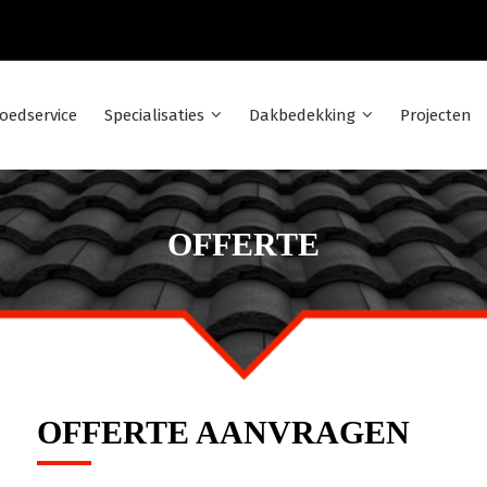
oedservice
Specialisaties
Dakbedekking
Projecten
OFFERTE
OFFERTE AANVRAGEN