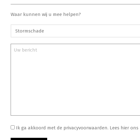
Waar kunnen wij u mee helpen?
Ik ga akkoord met de privacyvoorwaarden.
Lees hier ons