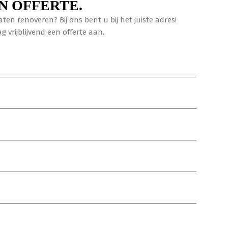
N OFFERTE.
ten renoveren? Bij ons bent u bij het juiste adres!
vrijblijvend een offerte aan.