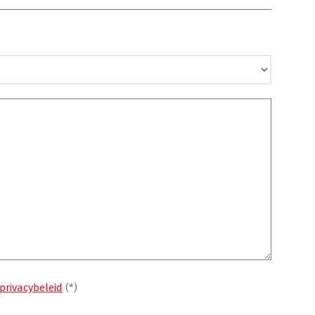
privacybeleid
(*)