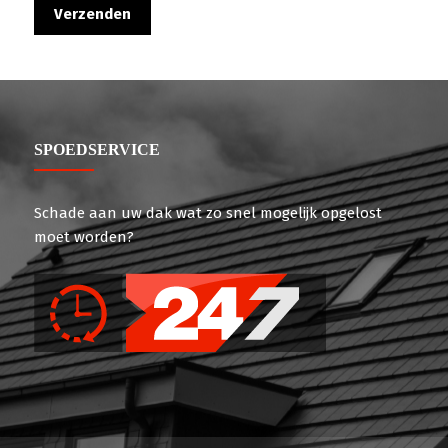
SPOEDSERVICE
Schade aan uw dak wat zo snel mogelijk opgelost
moet worden?