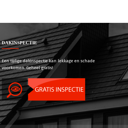
DAKINSPECTIE
Een tijdige dakinspectie kan lekkage en schade
voorkomen. Geheel gratis!