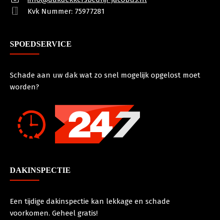
Kvk Nummer: 75977281
SPOEDSERVICE
Schade aan uw dak wat zo snel mogelijk opgelost moet
worden?
DAKINSPECTIE
Een tijdige dakinspectie kan lekkage en schade
voorkomen. Geheel gratis!