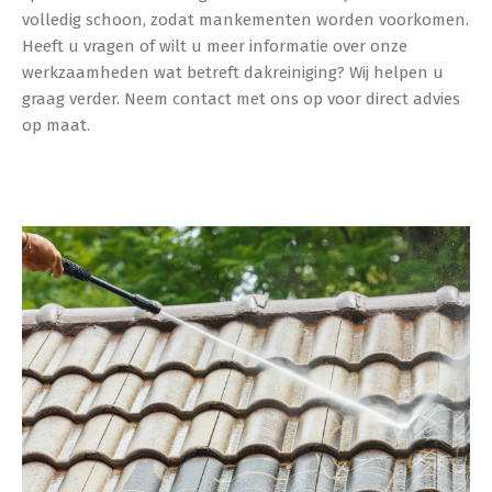
volledig schoon, zodat mankementen worden voorkomen.
Heeft u vragen of wilt u meer informatie over onze
werkzaamheden wat betreft dakreiniging? Wij helpen u
graag verder. Neem contact met ons op voor direct advies
op maat.