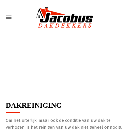
DAKREINIGING
DAKREINIGING
Om het uiterlijk, maar ook de conditie van uw dak te
verhogen, is het reinigen van uw dak niet geheel onnodig.