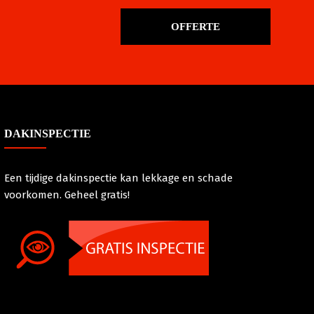
OFFERTE
DAKINSPECTIE
Een tijdige dakinspectie kan lekkage en schade
voorkomen. Geheel gratis!