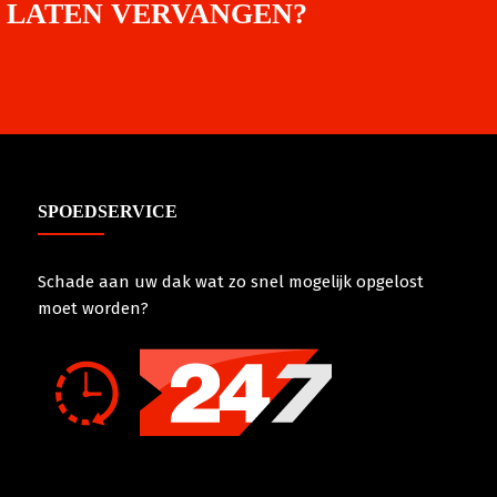
 LATEN VERVANGEN?
SPOEDSERVICE
Schade aan uw dak wat zo snel mogelijk opgelost
moet worden?