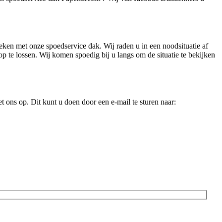
eken met onze spoedservice dak. Wij raden u in een noodsituatie af
 te lossen. Wij komen spoedig bij u langs om de situatie te bekijken
 ons op. Dit kunt u doen door een e-mail te sturen naar: