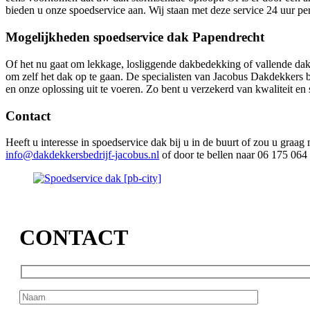
bieden u onze spoedservice aan. Wij staan met deze service 24 uur pe
Mogelijkheden spoedservice dak Papendrecht
Of het nu gaat om lekkage, losliggende dakbedekking of vallende dakp
om zelf het dak op te gaan. De specialisten van Jacobus Dakdekkers b
en onze oplossing uit te voeren. Zo bent u verzekerd van kwaliteit en
Contact
Heeft u interesse in spoedservice dak bij u in de buurt of zou u graa
info@dakdekkersbedrijf-jacobus.nl
of door te bellen naar 06 175 064
CONTACT