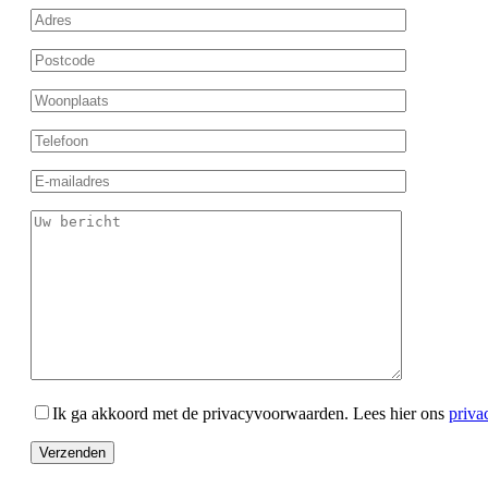
Ik ga akkoord met de privacyvoorwaarden.
Lees hier ons
priva