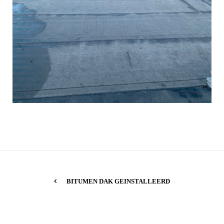
BITUMEN DAK GEINSTALLEERD