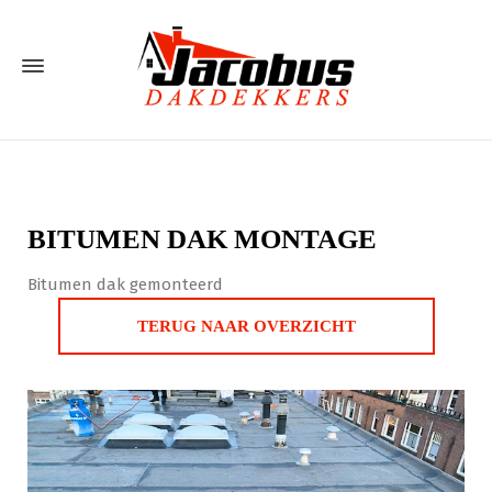
BITUMEN DAK MONTAGE
Bitumen dak gemonteerd
TERUG NAAR OVERZICHT