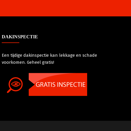
DAKINSPECTIE
Een tijdige dakinspectie kan lekkage en schade
voorkomen. Geheel gratis!