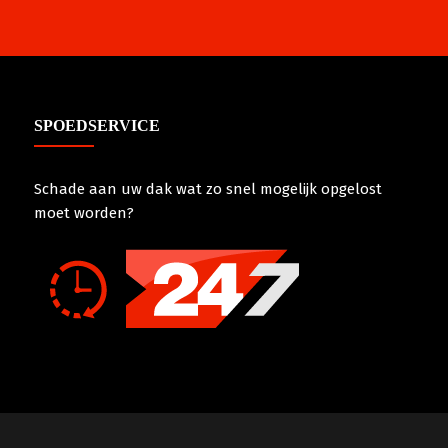
SPOEDSERVICE
Schade aan uw dak wat zo snel mogelijk opgelost
moet worden?