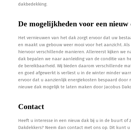
dakbedekking.
De mogelijkheden voor een nieuw
Het vernieuwen van het dak zorgt ervoor dat uw best
en maakt uw gebouw weer mooi voor het aanzicht. Als u
hiervoor verschillende manieren. Allereerst kijken we n
dak bepalen we naar aanleiding van de conditie van het
de bereikbaarheid. Wij bieden daarom verschillende mat
en goed afgewerkt is verliest u in de winter minder wa
ervoor dat u aanzienlijk energiekosten bespaard door
nieuwe dak mogelijk te laten maken door Jacobus Dak
Contact
Heeft u interesse in een nieuw dak bij u in de buurt of
Dakdekkers? Neem dan contact met ons op. Dit kunt u 