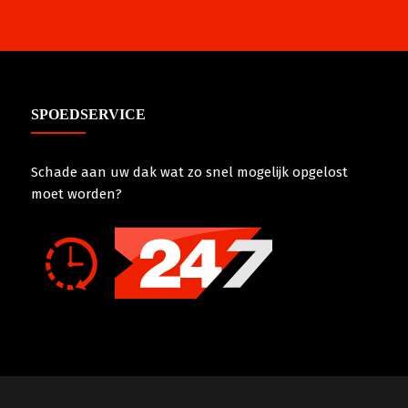
SPOEDSERVICE
Schade aan uw dak wat zo snel mogelijk opgelost
moet worden?