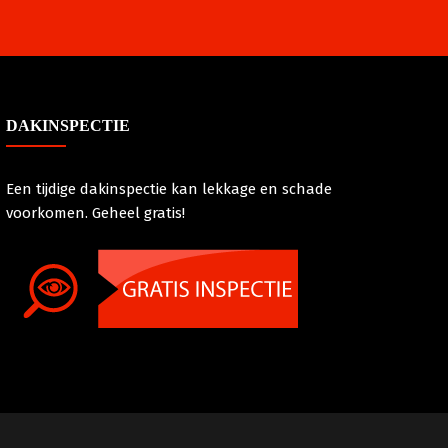
DAKINSPECTIE
Een tijdige dakinspectie kan lekkage en schade
voorkomen. Geheel gratis!