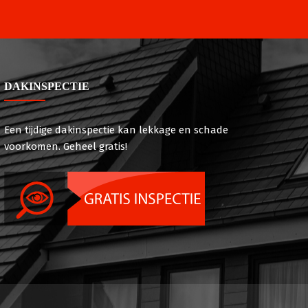
DAKINSPECTIE
Een tijdige dakinspectie kan lekkage en schade
voorkomen. Geheel gratis!