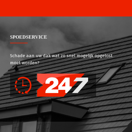
SPOEDSERVICE
Schade aan uw dak wat zo snel mogelijk opgelost
moet worden?