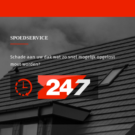
SPOEDSERVICE
Schade aan uw dak wat zo snel mogelijk opgelost
moet worden?