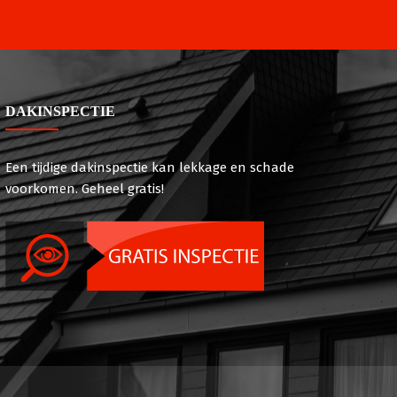
DAKINSPECTIE
Een tijdige dakinspectie kan lekkage en schade
voorkomen. Geheel gratis!