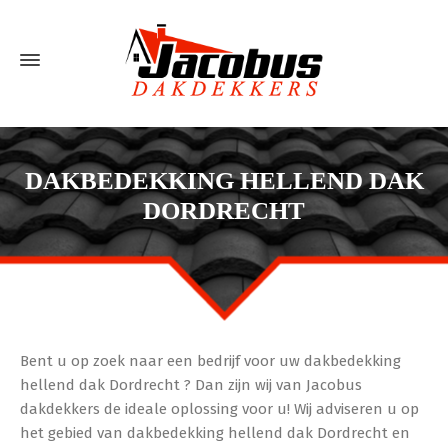
DAKBEDEKKING HELLEND DAK
DORDRECHT
Bent u op zoek naar een bedrijf voor uw dakbedekking
hellend dak Dordrecht ? Dan zijn wij van Jacobus
dakdekkers de ideale oplossing voor u! Wij adviseren u op
het gebied van dakbedekking hellend dak Dordrecht en