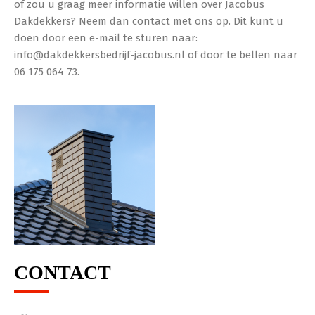
of zou u graag meer informatie willen over Jacobus
Dakdekkers? Neem dan contact met ons op. Dit kunt u
doen door een e-mail te sturen naar:
info@dakdekkersbedrijf-jacobus.nl of door te bellen naar
06 175 064 73.
CONTACT