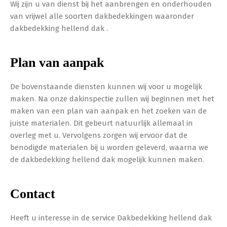
Wij zijn u van dienst bij het aanbrengen en onderhouden
van vrijwel alle soorten dakbedekkingen waaronder
dakbedekking hellend dak .
Plan van aanpak
De bovenstaande diensten kunnen wij voor u mogelijk
maken. Na onze dakinspectie zullen wij beginnen met het
maken van een plan van aanpak en het zoeken van de
juiste materialen. Dit gebeurt natuurlijk allemaal in
overleg met u. Vervolgens zorgen wij ervoor dat de
benodigde materialen bij u worden geleverd, waarna we
de dakbedekking hellend dak mogelijk kunnen maken.
Contact
Heeft u interesse in de service Dakbedekking hellend dak