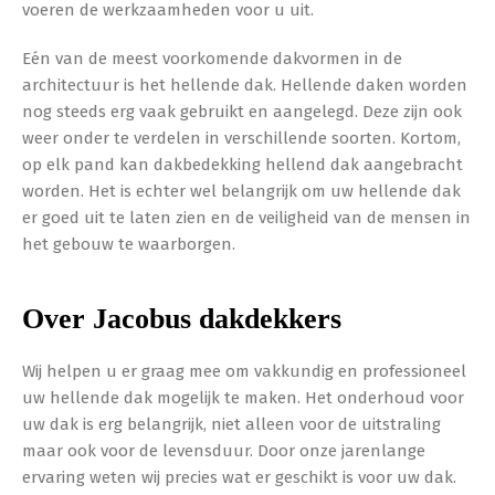
voeren de werkzaamheden voor u uit.
Eén van de meest voorkomende dakvormen in de
architectuur is het hellende dak. Hellende daken worden
nog steeds erg vaak gebruikt en aangelegd. Deze zijn ook
weer onder te verdelen in verschillende soorten. Kortom,
op elk pand kan dakbedekking hellend dak aangebracht
worden. Het is echter wel belangrijk om uw hellende dak
er goed uit te laten zien en de veiligheid van de mensen in
het gebouw te waarborgen.
Over Jacobus dakdekkers
Wij helpen u er graag mee om vakkundig en professioneel
uw hellende dak mogelijk te maken. Het onderhoud voor
uw dak is erg belangrijk, niet alleen voor de uitstraling
maar ook voor de levensduur. Door onze jarenlange
ervaring weten wij precies wat er geschikt is voor uw dak.