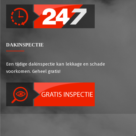
DAKINSPECTIE
Een tijdige dakinspectie kan lekkage en schade
voorkomen. Geheel gratis!